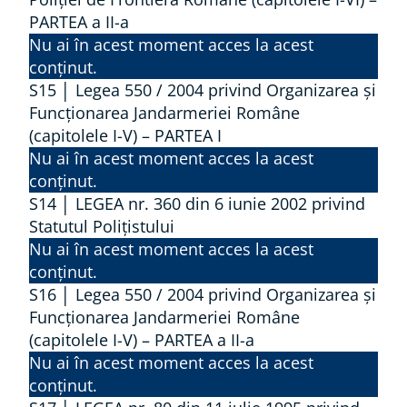
PARTEA a II-a
Nu ai în acest moment acces la acest
conținut.
S15 │ Legea 550 / 2004 privind Organizarea și
Funcționarea Jandarmeriei Române
(capitolele I-V) – PARTEA I
Nu ai în acest moment acces la acest
conținut.
S14 │ LEGEA nr. 360 din 6 iunie 2002 privind
Statutul Polițistului
Nu ai în acest moment acces la acest
conținut.
S16 │ Legea 550 / 2004 privind Organizarea și
Funcționarea Jandarmeriei Române
(capitolele I-V) – PARTEA a II-a
Nu ai în acest moment acces la acest
conținut.