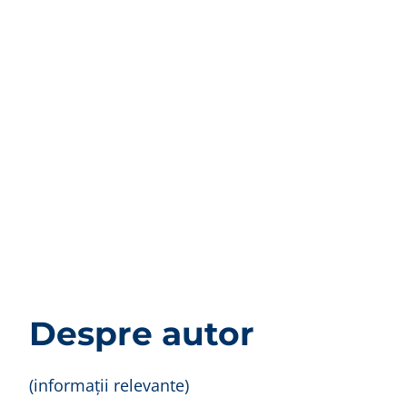
Despre autor
(informații relevante)