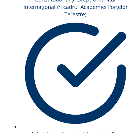
Internațional în cadrul Academiei Forțelor
Terestre;