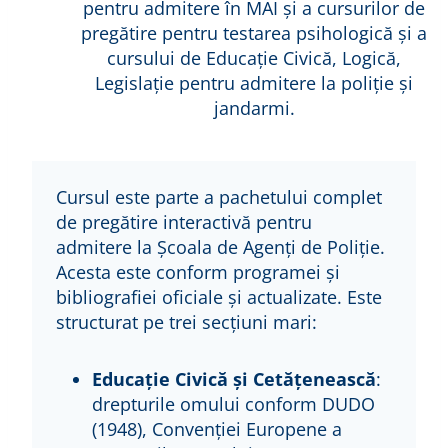
pentru admitere în MAI și a cursurilor de
pregătire pentru testarea psihologică și a
cursului de Educație Civică, Logică,
Legislație pentru admitere la poliție și
jandarmi.
Cursul este parte a pachetului complet
de pregătire interactivă pentru
admitere la Școala de Agenți de Poliție.
Acesta este conform programei și
bibliografiei oficiale și actualizate. Este
structurat pe trei secțiuni mari:
Educație Civică și Cetățenească
:
drepturile omului conform DUDO
(1948), Convenției Europene a