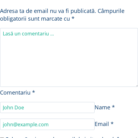
Adresa ta de email nu va fi publicată.
Câmpurile
obligatorii sunt marcate cu
*
Comentariu
*
Name
*
Email
*