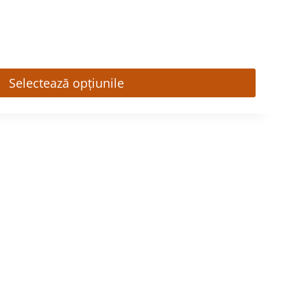
Selectează opțiunile