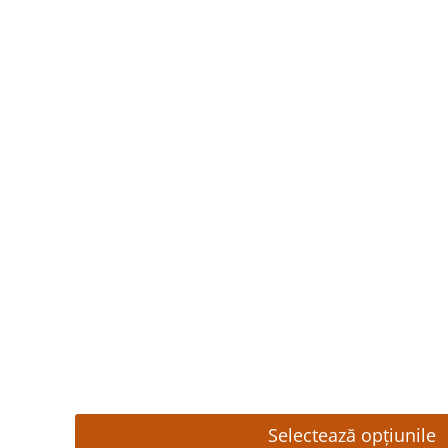
Selectează opțiunile