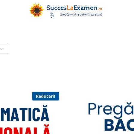
Reduceri!