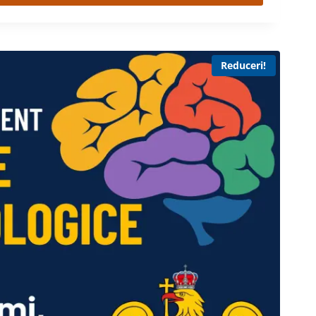
Reduceri!