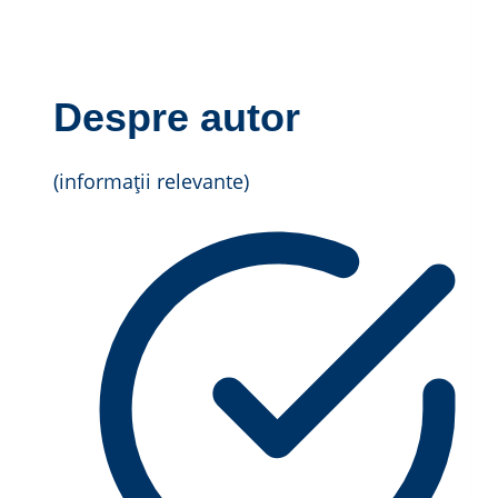
Despre autor
(informații relevante)