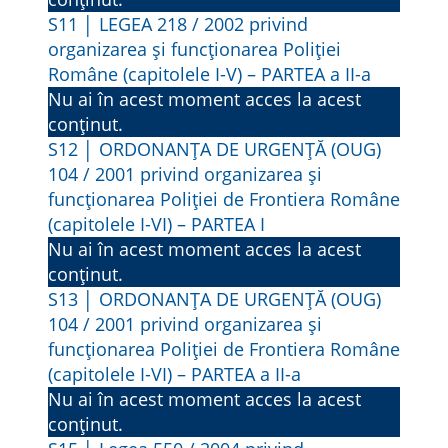
S11 │ LEGEA 218 / 2002 privind
organizarea și funcționarea Poliției
Române (capitolele I-V) – PARTEA a II-a
Nu ai în acest moment acces la acest
conținut.
S12 │ ORDONANŢA DE URGENŢĂ (OUG)
104 / 2001 privind organizarea şi
funcţionarea Poliţiei de Frontiera Române
(capitolele I-VI) – PARTEA I
Nu ai în acest moment acces la acest
conținut.
S13 │ ORDONANŢA DE URGENŢĂ (OUG)
104 / 2001 privind organizarea şi
funcţionarea Poliţiei de Frontiera Române
(capitolele I-VI) – PARTEA a II-a
Nu ai în acest moment acces la acest
conținut.