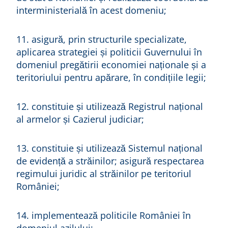
interministerială în acest domeniu;
11. asigură, prin structurile specializate,
aplicarea strategiei și politicii Guvernului în
domeniul pregătirii economiei naționale și a
teritoriului pentru apărare, în condițiile legii;
12. constituie și utilizează Registrul național
al armelor și Cazierul judiciar;
13. constituie și utilizează Sistemul național
de evidență a străinilor; asigură respectarea
regimului juridic al străinilor pe teritoriul
României;
14. implementează politicile României în