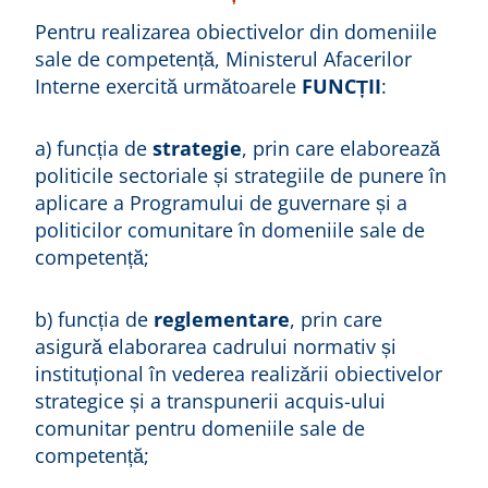
Pentru realizarea obiectivelor din domeniile
sale de competență, Ministerul Afacerilor
Interne exercită următoarele
FUNCȚII
:
a) funcția de
strategie
, prin care elaborează
politicile sectoriale și strategiile de punere în
aplicare a Programului de guvernare și a
politicilor comunitare în domeniile sale de
competență;
b) funcția de
reglementare
, prin care
asigură elaborarea cadrului normativ și
instituțional în vederea realizării obiectivelor
strategice și a transpunerii acquis-ului
comunitar pentru domeniile sale de
competență;