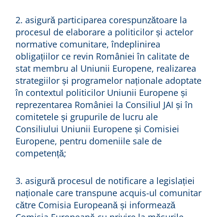
2. asigură participarea corespunzătoare la
procesul de elaborare a politicilor și actelor
normative comunitare, îndeplinirea
obligațiilor ce revin României în calitate de
stat membru al Uniunii Europene, realizarea
strategiilor și programelor naționale adoptate
în contextul politicilor Uniunii Europene și
reprezentarea României la Consiliul JAI și în
comitetele și grupurile de lucru ale
Consiliului Uniunii Europene și Comisiei
Europene, pentru domeniile sale de
competență;
3. asigură procesul de notificare a legislației
naționale care transpune acquis-ul comunitar
către Comisia Europeană și informează