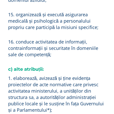
domeniul azilului;
15. organizează și execută asigurarea
medicală și psihologică a personalului
propriu care participă la misiuni specifice;
16. conduce activitatea de informații,
contrainformații și securitate în domeniile
sale de competență;
c) alte atribuții:
1. elaborează, avizează și ține evidența
proiectelor de acte normative care privesc
activitatea ministerului, a unităților din
structura sa, a autorităților administrației
publice locale și le susține în fața Guvernului
și a Parlamentului*);