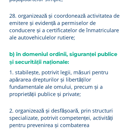
28. organizează și coordonează activitatea de
emitere și evidență a permiselor de
conducere și a certificatelor de înmatriculare
ale autovehiculelor rutiere;
b) în domeniul ordinii, siguranței publice
și securității naționale:
1. stabilește, potrivit legii, măsuri pentru
apărarea drepturilor și libertăților
fundamentale ale omului, precum și a
proprietății publice și private;
2. organizează și desfășoară, prin structuri
specializate, potrivit competenței, activități
pentru prevenirea și combaterea