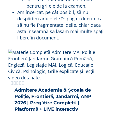
pentru grilele de la examen.
Am încercat, pe cât posibil, să nu
despărțim articolele în pagini diferite ca
să nu fie fragmentate ideile, chiar daca
asta înseamnă să lăsăm mai multe spații
libere în document.
Admitere Academia & Școala de
Poliție, Frontieră, Jandarmi, ANP
2026 | Pregătire Completă |
Platformă + LIVE interactiv