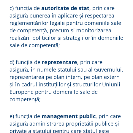
c) funcția de
autoritate de stat
, prin care
asigură punerea în aplicare și respectarea
reglementărilor legale pentru domeniile sale
de competență, precum și monitorizarea
realizării politicilor și strategiilor în domeniile
sale de competență;
d) funcția de
reprezentare
, prin care
asigură, în numele statului sau al Guvernului,
reprezentarea pe plan intern, pe plan extern
și în cadrul instituțiilor și structurilor Uniunii
Europene pentru domeniile sale de
competență;
e) funcția de
management public
, prin care
asigură administrarea proprietății publice și
private a statului pentru care statul este