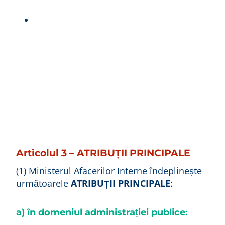
Articolul 3 – ATRIBUȚII PRINCIPALE
(1) Ministerul Afacerilor Interne îndeplinește
următoarele
ATRIBUȚII PRINCIPALE
:
a) în domeniul administrației publice: