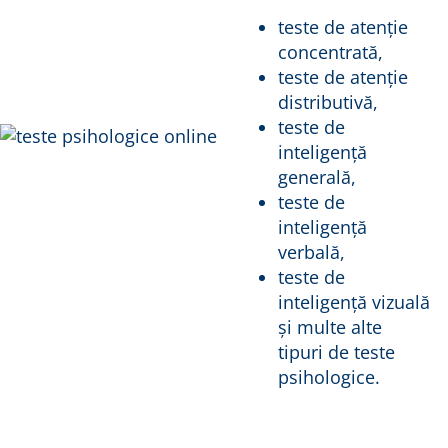
teste de atenție
concentrată,
teste de atenție
distributivă,
teste de
inteligență
generală,
teste de
inteligență
verbală,
teste de
inteligență vizuală
și multe alte
tipuri de teste
psihologice.