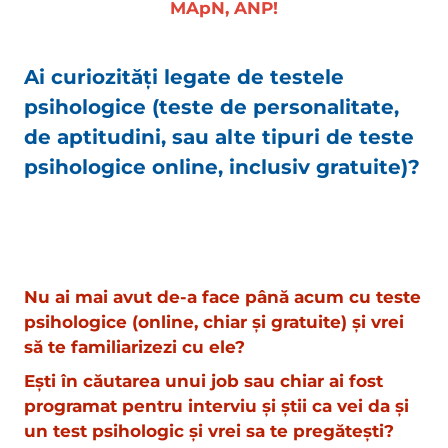
MApN, ANP
!
Ai curiozități legate de testele
psihologice (teste de personalitate,
de aptitudini, sau alte tipuri de teste
psihologice online, inclusiv gratuite)?
Nu ai mai avut de-a face până acum cu teste
psihologice (online, chiar și gratuite) și vrei
să te familiarizezi cu ele?
Ești în căutarea unui job sau chiar ai fost
programat pentru interviu și știi ca vei da și
un test psihologic și vrei sa te pregătești?