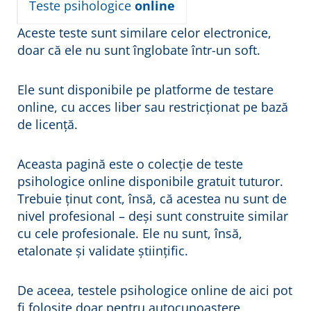
Teste psihologice
online
Aceste teste sunt similare celor electronice,
doar că ele nu sunt înglobate într-un soft.
Ele sunt disponibile pe platforme de testare
online, cu acces liber sau restricționat pe bază
de licență.
Aceasta pagină este o colecție de teste
psihologice online disponibile gratuit tuturor.
Trebuie ținut cont, însă, că acestea nu sunt de
nivel profesional – deși sunt construite similar
cu cele profesionale. Ele nu sunt, însă,
etalonate și validate științific.
De aceea, testele psihologice online de aici pot
fi folosite doar pentru autocunoaștere,