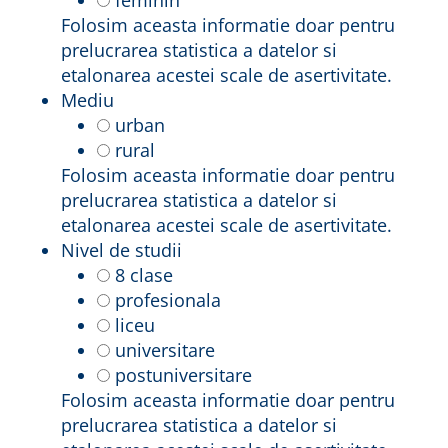
feminin
Folosim aceasta informatie doar pentru
prelucrarea statistica a datelor si
etalonarea acestei scale de asertivitate.
Mediu
urban
rural
Folosim aceasta informatie doar pentru
prelucrarea statistica a datelor si
etalonarea acestei scale de asertivitate.
Nivel de studii
8 clase
profesionala
liceu
universitare
postuniversitare
Folosim aceasta informatie doar pentru
prelucrarea statistica a datelor si