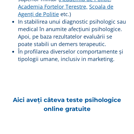
Academia Fortelor Terestre,
Scoala de
Agenți de Politie
etc.)
In stabilirea unui diagnostic psihologic sau
medical în anumite afecțiuni psihologice.
Apoi, pe baza rezultatelor evaluării se
poate stabili un demers terapeutic.
În profilarea diverselor comportamente și
tipologii umane, inclusiv in marketing.
A
ici aveți câteva
teste psihologice
online
gratuite