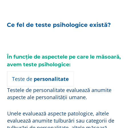
Ce fel de teste psihologice există?
În funcție de aspectele pe care le măsoară,
avem teste psihologice:
Teste de
personalitate
Testele de personalitate evaluează anumite
aspecte ale personalității umane.
Unele evaluează aspecte patologice, altele
evaluează anumite tulburări sau categorii de
tulburări de personalitate, altele măsoară