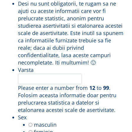
Desi nu sunt obligatorii, te rugam sa ne
ajuti cu aceste informatii care vor fi
prelucrate statistic, anonim pentru
studierea asertivitatii si etalonarea acestei
scale de asertivitate. Este inutil sa spunem
ca informatiile furnizate trebuie sa fie
reale; daca ai dubii privind
confidentialitate, lasa aceste campuri
necompletate. Iti multumim! 🙂
Varsta
Please enter a number from
12
to
99
.
Folosim aceasta informatie doar pentru
prelucrarea statistica a datelor si
etalonarea acestei scale de asertivitate.
Sex
masculin