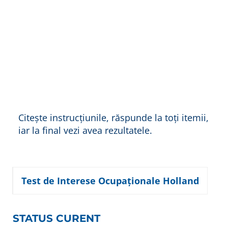
Citește instrucțiunile, răspunde la toți itemii,
iar la final vezi avea rezultatele.
Test de Interese Ocupaționale Holland
STATUS CURENT