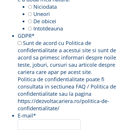
Niciodata
Uneori
De obicei
Intotdeauna
GDPR
*
Sunt de acord cu Politica de
confidentialitate a acestui site si sunt de
acord sa primesc informari despre noile
teste, joburi, cursuri sau articole despre
cariera care apar pe acest site.
Politica de confidentialitate poate fi
consultata in sectiunea FAQ / Politica de
confidentialitate sau la pagina
https://dezvoltacariera.ro/politica-de-
confidentialitate/
E-mail
*