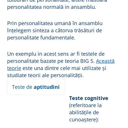
personalitatea normală in ansamblu.
Prin personalitatea umană în ansamblu
înțelegem sinteza a câtorva trăsături de
personalitate fundamentale.
Un exemplu in acest sens ar fi testele de
personalitate bazate pe teoria BIG 5.
Această
teorie
este una dintre cele mai utilizate și
studiate teorii ale personalității.
Teste de
aptitudini
Teste cognitive
(referitoare la
abilitățile de
cunoaștere):