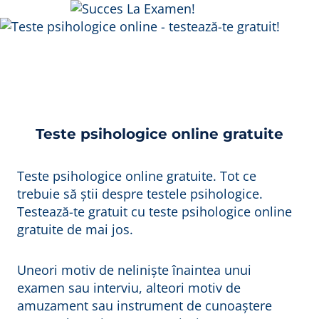
Skip
to
content
Teste psihologice online gratuite
Teste psihologice online gratuite. Tot ce
trebuie să știi despre testele psihologice.
Testează-te gratuit cu teste psihologice online
gratuite de mai jos.
Uneori motiv de neliniște înaintea unui
examen sau interviu, alteori motiv de
amuzament sau instrument de cunoaștere