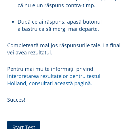
că nu e un răspuns contra-timp.
După ce ai răspuns, apasă butonul
albastru ca să mergi mai departe.
Completează mai jos răspunsurile tale. La final
vei avea rezultatul.
Pentru mai multe informații privind
interpretarea rezultatelor pentru testul
Holland, consultați această pagină.
Succes!