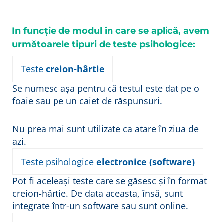
In funcție de modul in care se aplică, avem
următoarele tipuri de teste psihologice:
Teste
creion-hârtie
Se numesc așa pentru că testul este dat pe o
foaie sau pe un caiet de răspunsuri.
Nu prea mai sunt utilizate ca atare în ziua de
azi.
Teste psihologice
electronice (software)
Pot fi aceleași teste care se găsesc și în format
creion-hârtie. De data aceasta, însă, sunt
integrate într-un software sau sunt online.