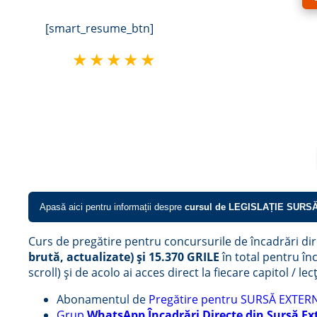
[smart_resume_btn]
5.0
★★★★★
(27 recenzii)
Apasă aici pentru informații despre
cursul de LEGISLAȚIE SURSĂ 
Curs de pregătire pentru concursurile de încadrări dire
brută, actualizate) și 15.370 GRILE
în total pentru în
scroll) și de acolo ai acces direct la fiecare capitol / lecț
Abonamentul de
Pregătire pentru SURSĂ EXTERNĂ
Grup
WhatsApp Încadrări Directe din Sursă E