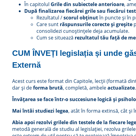
În capitolul
Grile din subiectele anterioare
, ame
După finalizarea fiecărei grile sau fiecărui test
Rezultatul /
scorul obținut
în puncte și în 
Care sunt
răspunsurile corecte și greșite
p
consolidezi cunoștințele deja acumulate.
Cum se situează
rezultatul tău față de med
CUM ÎNVEȚI legislația și unde găs
Externă
Acest curs este format din Capitole, lecții (formată di
dar și de
forma brută
, completă, ambele
actualizate
.
Învățarea se face într-o succesiune logică și psiholo
Mai întâi studiezi legea
, atât în forma extinsă, cât și 
Abia apoi rezolvi grilele din testele de la fiecare leg
metodă generală de studiu al legislației, rezolva grilele 
este extrem de util pentru că te protejează împotriva ev