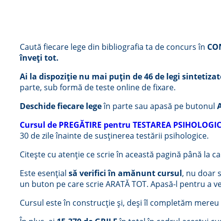
Caută fiecare lege din bibliografia ta de concurs în
CON
înveți tot.
Ai la dispoziție nu mai puțin de 46 de legi sintetiz
parte, sub formă de teste online de fixare.
Deschide fiecare lege
în parte sau apasă pe butonul
Cursul de PREGĂTIRE pentru TESTAREA PSIHOLOGICĂ 
30 de zile înainte de susținerea testării psihologice.
Citește cu atenție ce scrie în această pagină până la ca
Este esențial
să verifici în amănunt cursul
, nu doar 
un buton pe care scrie ARATĂ TOT. Apasă-l pentru a vedea
Cursul este în construcție și, deși îl completăm mereu c