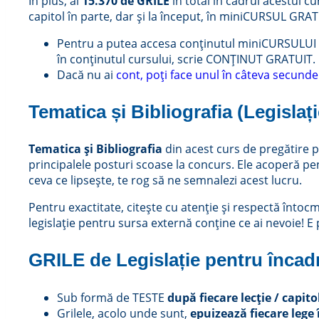
În plus, ai
15.370 de GRILE
în total în cadrul acestui cu
capitol în parte, dar și la început, în miniCURSUL GR
Pentru a putea accesa conținutul miniCURSULUI GR
în conținutul cursului, scrie CONȚINUT GRATUIT. C
Dacă nu ai
cont, poți face unul în câteva secunde 
Tematica și Bibliografia (Legisla
Tematica și Bibliografia
din acest curs de pregătire 
principalele posturi scoase la concurs. Ele acoperă pe
ceva ce lipsește, te rog să ne semnalezi acest lucru.
Pentru exactitate, citește cu atenție și respectă întocm
legislație pentru sursa externă conține ce ai nevoie! E p
GRILE de Legislație pentru încadra
Sub formă de TESTE
după fiecare lecție / capito
Grilele, acolo unde sunt,
epuizează fiecare lege