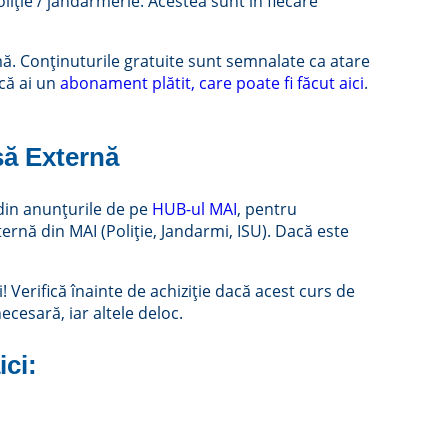
liție / jandarmerie. Acestea sunt în fiecare
ă. Conținuturile gratuite sunt semnalate ca atare
acă ai un
abonament plătit, care poate fi făcut aici
.
să Externă
 din anunțurile de pe
HUB-ul MAI
, pentru
rnă din MAI (Poliție, Jandarmi, ISU). Dacă este
! Verifică înainte de achiziție dacă acest curs de
ecesară, iar altele deloc.
ici: