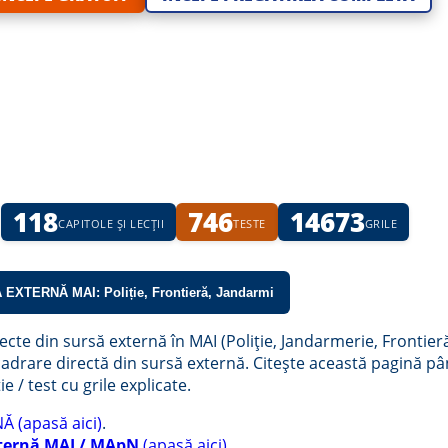
118
746
14673
CAPITOLE ȘI LECȚII
TESTE
GRILE
EXTERNĂ MAI: Poliție, Frontieră, Jandarmi
cte din sursă externă în MAI (Poliție, Jandarmerie, Frontier
cadrare directă din sursă externă. Citește această pagină pân
ie / test cu grile explicate.
 (apasă aici)
.
xternă MAI / MApN
(apasă aici)
.