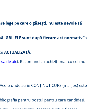
e lege pe care o găsești, nu este nevoie să
ernă. GRILELE sunt după fiecare act normativ
în
ste
ACTUALIZATĂ
.
 sa de aic
i. Recomand ca achiziționat cu cel mult
te. Acolo unde scrie CONȚINUT CURS (mai jos) este
bibliografia pentru postul pentru care candidezi.