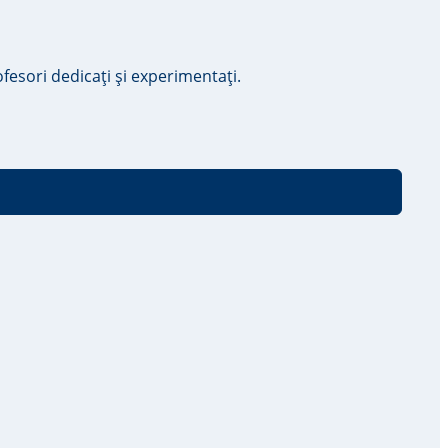
esori dedicați și experimentați.