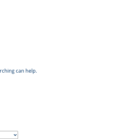
rching can help.