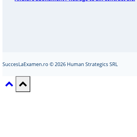
SuccesLaExamen.ro © 2026 Human Strategics SRL