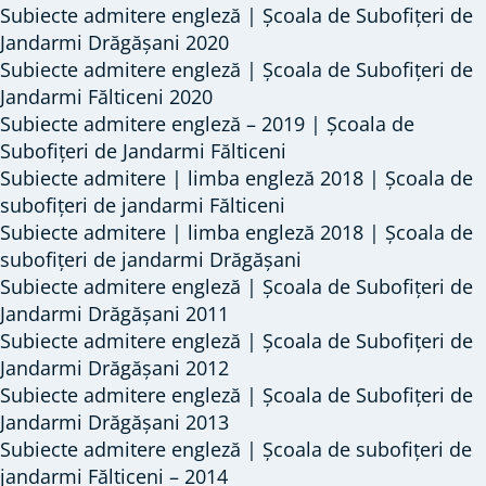
Subiecte admitere engleză | Școala de Subofițeri de
Jandarmi Drăgășani 2020
Subiecte admitere engleză | Școala de Subofițeri de
Jandarmi Fălticeni 2020
Subiecte admitere engleză – 2019 | Școala de
Subofițeri de Jandarmi Fălticeni
Subiecte admitere | limba engleză 2018 | Școala de
subofițeri de jandarmi Fălticeni
Subiecte admitere | limba engleză 2018 | Școala de
subofițeri de jandarmi Drăgășani
Subiecte admitere engleză | Școala de Subofițeri de
Jandarmi Drăgășani 2011
Subiecte admitere engleză | Școala de Subofițeri de
Jandarmi Drăgășani 2012
Subiecte admitere engleză | Școala de Subofițeri de
Jandarmi Drăgășani 2013
Subiecte admitere engleză | Școala de subofițeri de
jandarmi Fălticeni – 2014