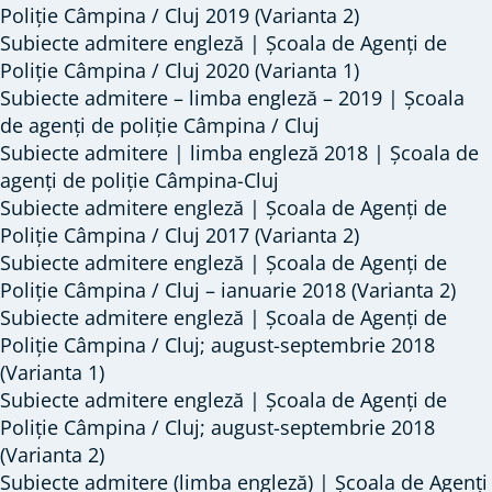
Poliție Câmpina / Cluj 2019 (Varianta 2)
Subiecte admitere engleză | Școala de Agenți de
Poliție Câmpina / Cluj 2020 (Varianta 1)
Subiecte admitere – limba engleză – 2019 | Școala
de agenți de poliție Câmpina / Cluj
Subiecte admitere | limba engleză 2018 | Școala de
agenți de poliție Câmpina-Cluj
Subiecte admitere engleză | Școala de Agenți de
Poliție Câmpina / Cluj 2017 (Varianta 2)
Subiecte admitere engleză | Școala de Agenți de
Poliție Câmpina / Cluj – ianuarie 2018 (Varianta 2)
Subiecte admitere engleză | Școala de Agenți de
Poliție Câmpina / Cluj; august-septembrie 2018
(Varianta 1)
Subiecte admitere engleză | Școala de Agenți de
Poliție Câmpina / Cluj; august-septembrie 2018
(Varianta 2)
Subiecte admitere (limba engleză) | Școala de Agenți