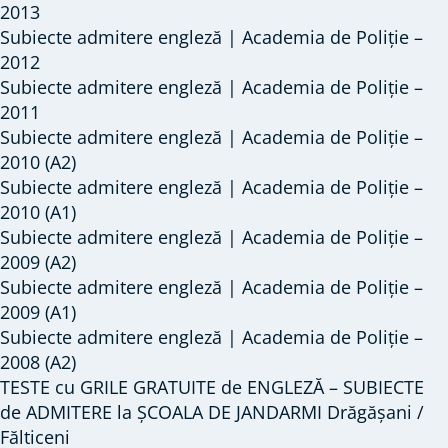
2013
Subiecte admitere engleză | Academia de Poliție –
2012
Subiecte admitere engleză | Academia de Poliție –
2011
Subiecte admitere engleză | Academia de Poliție –
2010 (A2)
Subiecte admitere engleză | Academia de Poliție –
2010 (A1)
Subiecte admitere engleză | Academia de Poliție –
2009 (A2)
Subiecte admitere engleză | Academia de Poliție –
2009 (A1)
Subiecte admitere engleză | Academia de Poliție –
2008 (A2)
TESTE cu GRILE GRATUITE de ENGLEZĂ – SUBIECTE
de ADMITERE la ȘCOALA DE JANDARMI Drăgășani /
Fălticeni