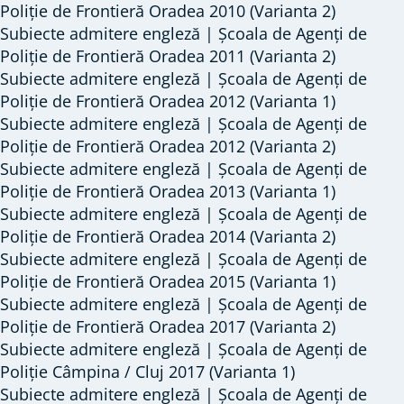
Poliție de Frontieră Oradea 2010 (Varianta 2)
Subiecte admitere engleză | Școala de Agenți de
Poliție de Frontieră Oradea 2011 (Varianta 2)
Subiecte admitere engleză | Școala de Agenți de
Poliție de Frontieră Oradea 2012 (Varianta 1)
Subiecte admitere engleză | Școala de Agenți de
Poliție de Frontieră Oradea 2012 (Varianta 2)
Subiecte admitere engleză | Școala de Agenți de
Poliție de Frontieră Oradea 2013 (Varianta 1)
Subiecte admitere engleză | Școala de Agenți de
Poliție de Frontieră Oradea 2014 (Varianta 2)
Subiecte admitere engleză | Școala de Agenți de
Poliție de Frontieră Oradea 2015 (Varianta 1)
Subiecte admitere engleză | Școala de Agenți de
Poliție de Frontieră Oradea 2017 (Varianta 2)
Subiecte admitere engleză | Școala de Agenți de
Poliție Câmpina / Cluj 2017 (Varianta 1)
Subiecte admitere engleză | Școala de Agenți de