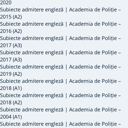
la
2020
ALTE
Subiecte admitere engleză | Academia de Poliție –
2015 (A2)
INSTITUȚII
Subiecte admitere engleză | Academia de Poliție –
DE
2016 (A2)
ÎNVĂȚĂMÂNT
Subiecte admitere engleză | Academia de Poliție –
2017 (A3)
Subiecte admitere engleză | Academia de Poliție –
2017 (A3)
Subiecte admitere engleză | Academia de Poliție –
2019 (A2)
Subiecte admitere engleză | Academia de Poliție –
2018 (A1)
Subiecte admitere engleză | Academia de Poliție –
2018 (A2)
Subiecte admitere engleză | Academia de Poliție –
2004 (A1)
Subiecte admitere engleză | Academia de Poliție –