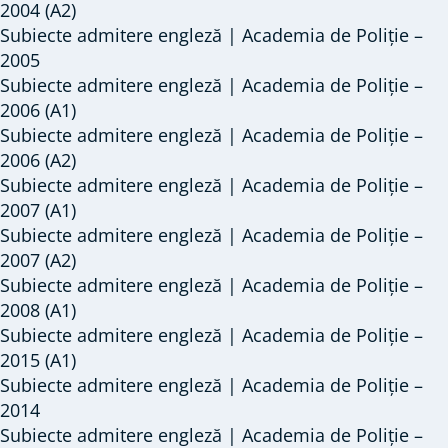
2004 (A2)
Subiecte admitere engleză | Academia de Poliție –
2005
Subiecte admitere engleză | Academia de Poliție –
2006 (A1)
Subiecte admitere engleză | Academia de Poliție –
2006 (A2)
Subiecte admitere engleză | Academia de Poliție –
2007 (A1)
Subiecte admitere engleză | Academia de Poliție –
2007 (A2)
Subiecte admitere engleză | Academia de Poliție –
2008 (A1)
Subiecte admitere engleză | Academia de Poliție –
2015 (A1)
Subiecte admitere engleză | Academia de Poliție –
2014
Subiecte admitere engleză | Academia de Poliție –