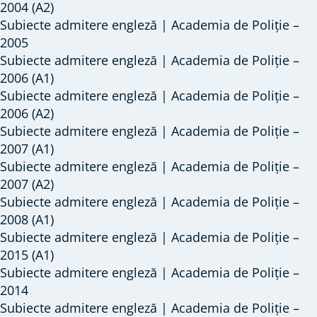
2004 (A2)
Subiecte admitere engleză | Academia de Poliție –
2005
Subiecte admitere engleză | Academia de Poliție –
2006 (A1)
Subiecte admitere engleză | Academia de Poliție –
2006 (A2)
Subiecte admitere engleză | Academia de Poliție –
2007 (A1)
Subiecte admitere engleză | Academia de Poliție –
2007 (A2)
Subiecte admitere engleză | Academia de Poliție –
2008 (A1)
Subiecte admitere engleză | Academia de Poliție –
2015 (A1)
Subiecte admitere engleză | Academia de Poliție –
2014
Subiecte admitere engleză | Academia de Poliție –