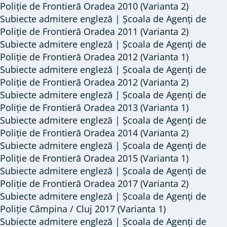
Poliție de Frontieră Oradea 2010 (Varianta 2)
Subiecte admitere engleză | Școala de Agenți de
Poliție de Frontieră Oradea 2011 (Varianta 2)
Subiecte admitere engleză | Școala de Agenți de
Poliție de Frontieră Oradea 2012 (Varianta 1)
Subiecte admitere engleză | Școala de Agenți de
Poliție de Frontieră Oradea 2012 (Varianta 2)
Subiecte admitere engleză | Școala de Agenți de
Poliție de Frontieră Oradea 2013 (Varianta 1)
Subiecte admitere engleză | Școala de Agenți de
Poliție de Frontieră Oradea 2014 (Varianta 2)
Subiecte admitere engleză | Școala de Agenți de
Poliție de Frontieră Oradea 2015 (Varianta 1)
Subiecte admitere engleză | Școala de Agenți de
Poliție de Frontieră Oradea 2017 (Varianta 2)
Subiecte admitere engleză | Școala de Agenți de
Poliție Câmpina / Cluj 2017 (Varianta 1)
Subiecte admitere engleză | Școala de Agenți de