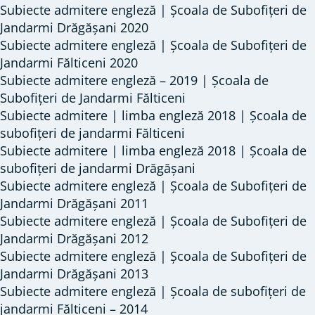
Subiecte admitere engleză | Școala de Subofițeri de
Jandarmi Drăgășani 2020
Subiecte admitere engleză | Școala de Subofițeri de
Jandarmi Fălticeni 2020
Subiecte admitere engleză – 2019 | Școala de
Subofițeri de Jandarmi Fălticeni
Subiecte admitere | limba engleză 2018 | Școala de
subofițeri de jandarmi Fălticeni
Subiecte admitere | limba engleză 2018 | Școala de
subofițeri de jandarmi Drăgășani
Subiecte admitere engleză | Școala de Subofițeri de
Jandarmi Drăgășani 2011
Subiecte admitere engleză | Școala de Subofițeri de
Jandarmi Drăgășani 2012
Subiecte admitere engleză | Școala de Subofițeri de
Jandarmi Drăgășani 2013
Subiecte admitere engleză | Școala de subofițeri de
jandarmi Fălticeni – 2014