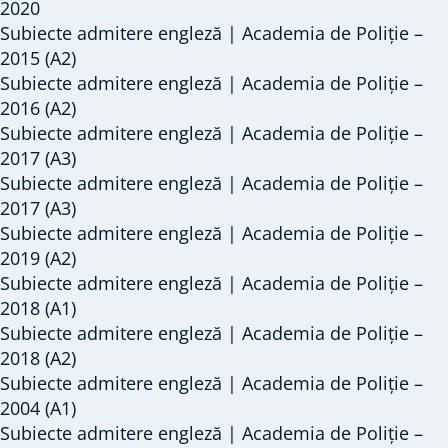
la
2020
ALTE
Subiecte admitere engleză | Academia de Poliție –
2015 (A2)
INSTITUȚII
Subiecte admitere engleză | Academia de Poliție –
DE
2016 (A2)
ÎNVĂȚĂMÂNT
Subiecte admitere engleză | Academia de Poliție –
2017 (A3)
Subiecte admitere engleză | Academia de Poliție –
2017 (A3)
Subiecte admitere engleză | Academia de Poliție –
2019 (A2)
Subiecte admitere engleză | Academia de Poliție –
2018 (A1)
Subiecte admitere engleză | Academia de Poliție –
2018 (A2)
Subiecte admitere engleză | Academia de Poliție –
2004 (A1)
Subiecte admitere engleză | Academia de Poliție –