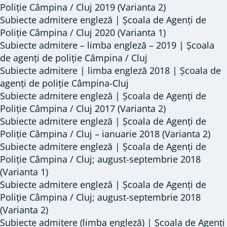
Poliție Câmpina / Cluj 2019 (Varianta 2)
Subiecte admitere engleză | Școala de Agenți de
Poliție Câmpina / Cluj 2020 (Varianta 1)
Subiecte admitere – limba engleză – 2019 | Școala
de agenți de poliție Câmpina / Cluj
Subiecte admitere | limba engleză 2018 | Școala de
agenți de poliție Câmpina-Cluj
Subiecte admitere engleză | Școala de Agenți de
Poliție Câmpina / Cluj 2017 (Varianta 2)
Subiecte admitere engleză | Școala de Agenți de
Poliție Câmpina / Cluj – ianuarie 2018 (Varianta 2)
Subiecte admitere engleză | Școala de Agenți de
Poliție Câmpina / Cluj; august-septembrie 2018
(Varianta 1)
Subiecte admitere engleză | Școala de Agenți de
Poliție Câmpina / Cluj; august-septembrie 2018
(Varianta 2)
Subiecte admitere (limba engleză) | Școala de Agenți