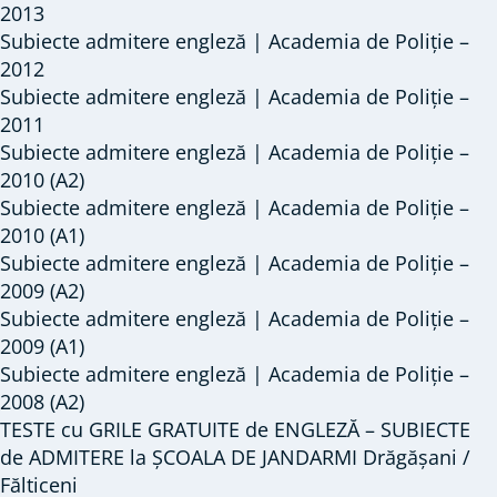
2013
Subiecte admitere engleză | Academia de Poliție –
2012
Subiecte admitere engleză | Academia de Poliție –
2011
Subiecte admitere engleză | Academia de Poliție –
2010 (A2)
Subiecte admitere engleză | Academia de Poliție –
2010 (A1)
Subiecte admitere engleză | Academia de Poliție –
2009 (A2)
Subiecte admitere engleză | Academia de Poliție –
2009 (A1)
Subiecte admitere engleză | Academia de Poliție –
2008 (A2)
TESTE cu GRILE GRATUITE de ENGLEZĂ – SUBIECTE
de ADMITERE la ȘCOALA DE JANDARMI Drăgășani /
Fălticeni