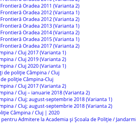
 Frontieră Oradea 2011 (Varianta 2)
 Frontieră Oradea 2012 (Varianta 1)
 Frontieră Oradea 2012 (Varianta 2)
 Frontieră Oradea 2013 (Varianta 1)
 Frontieră Oradea 2014 (Varianta 2)
 Frontieră Oradea 2015 (Varianta 1)
 Frontieră Oradea 2017 (Varianta 2)
mpina / Cluj 2017 (Varianta 1)
mpina / Cluj 2019 (Varianta 2)
mpina / Cluj 2020 (Varianta 1)
i de poliție Câmpina / Cluj
 de poliție Câmpina-Cluj
mpina / Cluj 2017 (Varianta 2)
pina / Cluj – ianuarie 2018 (Varianta 2)
mpina / Cluj; august-septembrie 2018 (Varianta 1)
mpina / Cluj; august-septembrie 2018 (Varianta 2)
liție Câmpina / Cluj | 2020
ntru Admitere la Academia și Școala de Poliție / Jandarmi 