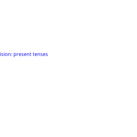
sion: present tenses