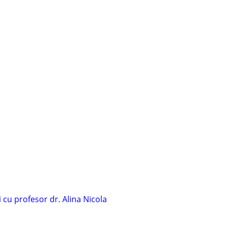
cu profesor dr. Alina Nicola