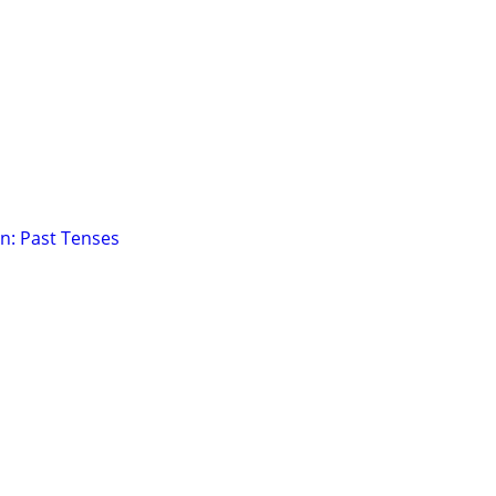
n: Past Tenses