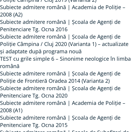
Subiecte admitere română | Academia de Poliție –
2008 (A2)
Subiecte admitere română | Școala de Agenți de
Penitenciare Tg. Ocna 2016
Subiecte admitere română | Școala de Agenți de
Poliție Câmpina / Cluj 2020 (Varianta 1) – actualizate
și adaptate după programa nouă
TEST cu grile simple 6 – Sinonime neologice în limba
română
Subiecte admitere română | Școala de Agenți de
Poliție de Frontieră Oradea 2014 (Varianta 2)
Subiecte admitere română | Școala de Agenți de
Penitenciare Tg. Ocna 2020
Subiecte admitere română | Academia de Poliție –
2008 (A1)
Subiecte admitere română | Școala de Agenți de
Penitenciare Tg. Ocna 2015