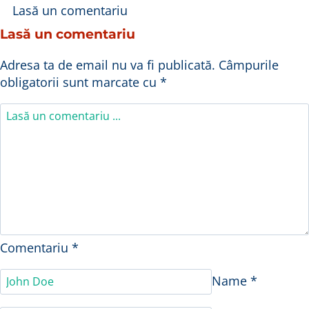
Lasă un comentariu
Lasă un comentariu
Adresa ta de email nu va fi publicată.
Câmpurile
obligatorii sunt marcate cu
*
Comentariu
*
Name
*