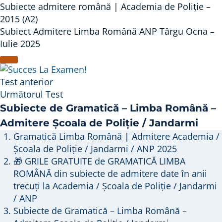
Subiecte admitere română | Academia de Poliție –
2015 (A2)
Subiect Admitere Limba Română ANP Târgu Ocna –
Iulie 2025
Test anterior
Următorul Test
Subiecte de Gramatică – Limba Română –
Admitere Școala de Poliție / Jandarmi
Gramatică Limba Română | Admitere Academia /
Școala de Poliție / Jandarmi / ANP 2025
🎁 GRILE GRATUITE de GRAMATICĂ LIMBA
ROMÂNĂ din subiecte de admitere date în anii
trecuți la Academia / Școala de Poliție / Jandarmi
/ ANP
Subiecte de Gramatică – Limba Română –