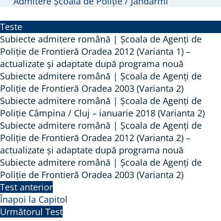
Admitere Școala de Poliție / Jandarmi
Teste
Subiecte admitere română | Școala de Agenți de
Poliție de Frontieră Oradea 2012 (Varianta 1) –
actualizate și adaptate după programa nouă
Subiecte admitere română | Școala de Agenți de
Poliție de Frontieră Oradea 2003 (Varianta 2)
Subiecte admitere română | Școala de Agenți de
Poliție Câmpina / Cluj – ianuarie 2018 (Varianta 2)
Subiecte admitere română | Școala de Agenți de
Poliție de Frontieră Oradea 2012 (Varianta 2) –
actualizate și adaptate după programa nouă
Subiecte admitere română | Școala de Agenți de
Poliție de Frontieră Oradea 2003 (Varianta 2)
Test anterior
Înapoi la Capitol
Următorul Test