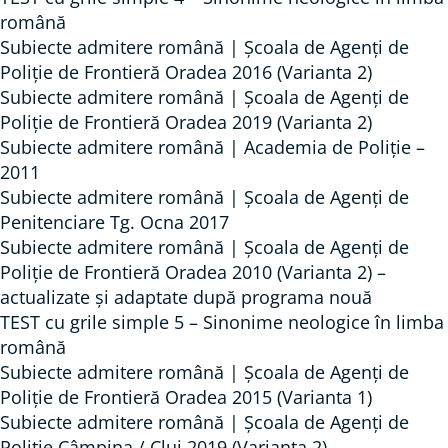
română
Subiecte admitere română | Școala de Agenți de
Poliție de Frontieră Oradea 2016 (Varianta 2)
Subiecte admitere română | Școala de Agenți de
Poliție de Frontieră Oradea 2019 (Varianta 2)
Subiecte admitere română | Academia de Poliție –
2011
Subiecte admitere română | Școala de Agenți de
Penitenciare Tg. Ocna 2017
Subiecte admitere română | Școala de Agenți de
Poliție de Frontieră Oradea 2010 (Varianta 2) –
actualizate și adaptate după programa nouă
TEST cu grile simple 5 – Sinonime neologice în limba
română
Subiecte admitere română | Școala de Agenți de
Poliție de Frontieră Oradea 2015 (Varianta 1)
Subiecte admitere română | Școala de Agenți de
Poliție Câmpina / Cluj 2019 (Varianta 2)