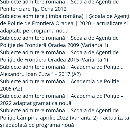
Subiecte admitere română | Școala de Agenți de
Penitenciare Tg. Ocna 2012
Subiecte admitere (limba româna) | Școala de Agenți
de Poliție de Frontieră Oradea | 2020 – actualizate și
adaptate pe programa nouă
Subiecte admitere română | Școala de Agenți de
Poliție de Frontieră Oradea 2009 (Varianta 1)
Subiecte admitere română | Școala de Agenți de
Poliție de Frontieră Oradea 2015 (Varianta 1)
Subiecte admitere română | Academia de Poliție ,,
Alexandru Ioan Cuza ” – 2017 (A2)
Subiecte admitere română | Academia de Poliție –
2005 (A2)
Subiecte admitere română | Academia de Poliție –
2022 adaptat gramatica nouă
Subiecte admitere română | Școala de Agenți de
Poliție Câmpina aprilie 2022 (Varianta 2) – actualizată
și adaptată pe programa nouă