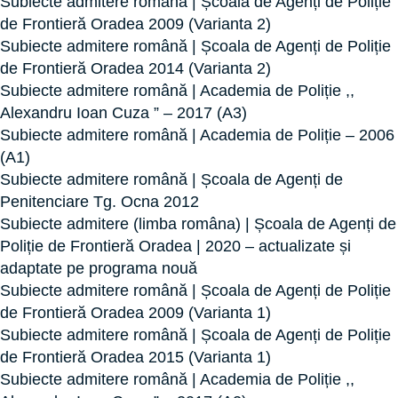
Subiecte admitere română | Școala de Agenți de Poliție
de Frontieră Oradea 2009 (Varianta 2)
Subiecte admitere română | Școala de Agenți de Poliție
de Frontieră Oradea 2014 (Varianta 2)
Subiecte admitere română | Academia de Poliție ,,
Alexandru Ioan Cuza ” – 2017 (A3)
Subiecte admitere română | Academia de Poliție – 2006
(A1)
Subiecte admitere română | Școala de Agenți de
Penitenciare Tg. Ocna 2012
Subiecte admitere (limba româna) | Școala de Agenți de
Poliție de Frontieră Oradea | 2020 – actualizate și
adaptate pe programa nouă
Subiecte admitere română | Școala de Agenți de Poliție
de Frontieră Oradea 2009 (Varianta 1)
Subiecte admitere română | Școala de Agenți de Poliție
de Frontieră Oradea 2015 (Varianta 1)
Subiecte admitere română | Academia de Poliție ,,