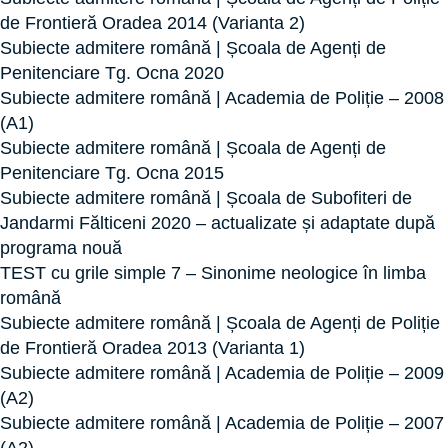
de Frontieră Oradea 2014 (Varianta 2)
Subiecte admitere română | Școala de Agenți de
Penitenciare Tg. Ocna 2020
Subiecte admitere română | Academia de Poliție – 2008
(A1)
Subiecte admitere română | Școala de Agenți de
Penitenciare Tg. Ocna 2015
Subiecte admitere română | Școala de Subofiteri de
Jandarmi Fălticeni 2020 – actualizate și adaptate după
programa nouă
TEST cu grile simple 7 – Sinonime neologice în limba
română
Subiecte admitere română | Școala de Agenți de Poliție
de Frontieră Oradea 2013 (Varianta 1)
Subiecte admitere română | Academia de Poliție – 2009
(A2)
Subiecte admitere română | Academia de Poliție – 2007