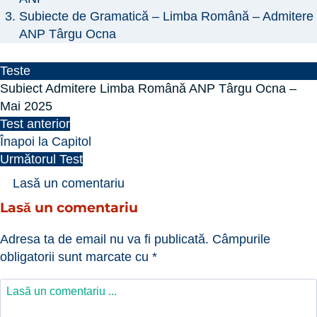
Subiecte de Gramatică – Limba Română – Admitere
ANP Târgu Ocna
Teste
Subiect Admitere Limba Română ANP Târgu Ocna –
Mai 2025
Test anterior
Înapoi la Capitol
Următorul Test
Lasă un comentariu
Lasă un comentariu
Adresa ta de email nu va fi publicată.
Câmpurile
obligatorii sunt marcate cu
*