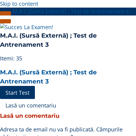
Skip to content
M.A.I. (Sursă Externă) ; Test de Antrenament 3
M.A.I. (Sursă Externă) ; Test de
Antrenament 3
Itemi: 35
M.A.I. (Sursă Externă) ; Test de
Antrenament 3
Lasă un comentariu
Lasă un comentariu
Adresa ta de email nu va fi publicată.
Câmpurile