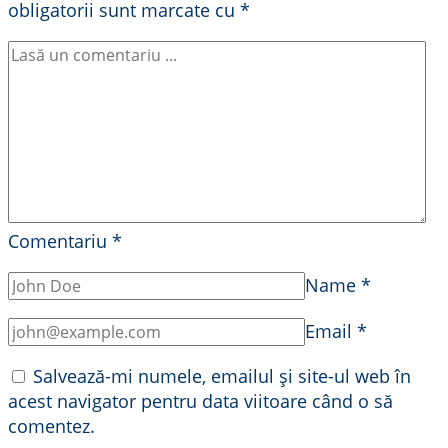
obligatorii sunt marcate cu
*
Comentariu
*
Name
*
Email
*
Salvează-mi numele, emailul și site-ul web în
acest navigator pentru data viitoare când o să
comentez.