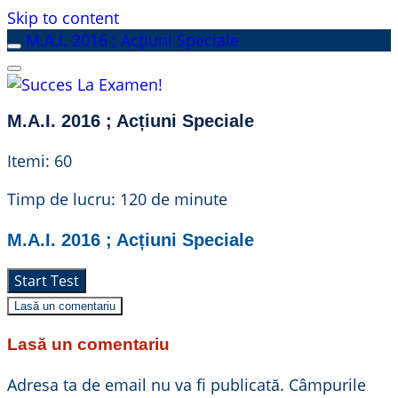
Skip to content
M.A.I. 2016 ; Acțiuni Speciale
M.A.I. 2016 ; Acțiuni Speciale
Itemi: 60
Timp de lucru: 120 de minute
M.A.I. 2016 ; Acțiuni Speciale
Lasă un comentariu
Lasă un comentariu
Adresa ta de email nu va fi publicată.
Câmpurile