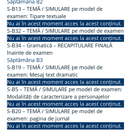
Săptămâna B2
S-B13 – TEMĂ / SIMULARE pe model de
examen: Tipare textuale
Nu ai în acest moment acces la acest conținut.
S-B32 – TEMĂ / SIMULARE pe model de examen
Nu ai în acest moment acces la acest conținut.
S-B34 – Gramatică – RECAPITULARE FINALĂ
înainte de examen
Săptămâna B3
S-B19 – TEMĂ / SIMULARE pe model de
examen: Mesaj text dramatic
Nu ai în acest moment acces la acest conținut.
S-B5 – TEMĂ / SIMULARE pe model de examen:
Modalități de caracterizare a personajelor
Nu ai în acest moment acces la acest conținut.
S-B20 – TEMĂ / SIMULARE pe model de
examen: pagina de jurnal
Nu ai în acest moment acces la acest conținut.