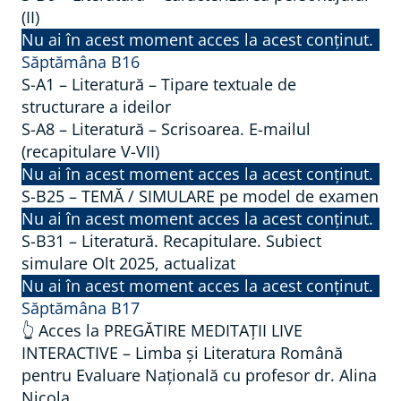
(II)
Nu ai în acest moment acces la acest conținut.
Săptămâna B16
S-A1 – Literatură – Tipare textuale de
structurare a ideilor
S-A8 – Literatură – Scrisoarea. E-mailul
(recapitulare V-VII)
Nu ai în acest moment acces la acest conținut.
S-B25 – TEMĂ / SIMULARE pe model de examen
Nu ai în acest moment acces la acest conținut.
S-B31 – Literatură. Recapitulare. Subiect
simulare Olt 2025, actualizat
Nu ai în acest moment acces la acest conținut.
Săptămâna B17
👆 Acces la PREGĂTIRE MEDITAȚII LIVE
INTERACTIVE – Limba și Literatura Română
pentru Evaluare Națională cu profesor dr. Alina
Nicola