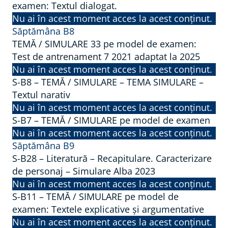
examen: Textul dialogat.
Nu ai în acest moment acces la acest conținut.
Săptămâna B8
TEMĂ / SIMULARE 33 pe model de examen:
Test de antrenament 7 2021 adaptat la 2025
Nu ai în acest moment acces la acest conținut.
S-B8 – TEMĂ / SIMULARE – TEMA SIMULARE –
Textul narativ
Nu ai în acest moment acces la acest conținut.
S-B7 – TEMĂ / SIMULARE pe model de examen
Nu ai în acest moment acces la acest conținut.
Săptămâna B9
S-B28 – Literatură – Recapitulare. Caracterizare
de personaj – Simulare Alba 2023
Nu ai în acest moment acces la acest conținut.
S-B11 – TEMĂ / SIMULARE pe model de
examen: Textele explicative și argumentative
Nu ai în acest moment acces la acest conținut.