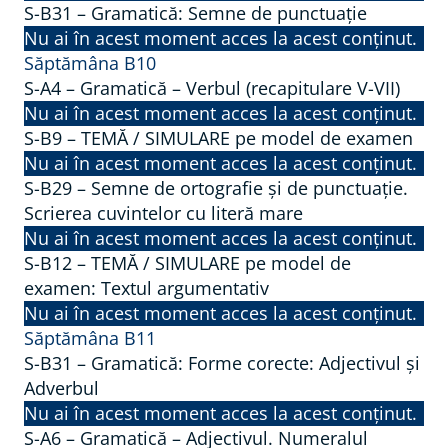
S-B31 – Gramatică: Semne de punctuație
Nu ai în acest moment acces la acest conținut.
Săptămâna B10
S-A4 – Gramatică – Verbul (recapitulare V-VII)
Nu ai în acest moment acces la acest conținut.
S-B9 – TEMĂ / SIMULARE pe model de examen
Nu ai în acest moment acces la acest conținut.
S-B29 – Semne de ortografie și de punctuație.
Scrierea cuvintelor cu literă mare
Nu ai în acest moment acces la acest conținut.
S-B12 – TEMĂ / SIMULARE pe model de
examen: Textul argumentativ
Nu ai în acest moment acces la acest conținut.
Săptămâna B11
S-B31 – Gramatică: Forme corecte: Adjectivul și
Adverbul
Nu ai în acest moment acces la acest conținut.
S-A6 – Gramatică – Adjectivul. Numeralul