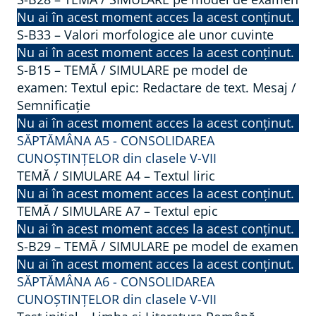
Nu ai în acest moment acces la acest conținut.
S-B33 – Valori morfologice ale unor cuvinte
Nu ai în acest moment acces la acest conținut.
S-B15 – TEMĂ / SIMULARE pe model de
examen: Textul epic: Redactare de text. Mesaj /
Semnificație
Nu ai în acest moment acces la acest conținut.
SĂPTĂMÂNA A5 - CONSOLIDAREA
CUNOȘTINȚELOR din clasele V-VII
TEMĂ / SIMULARE A4 – Textul liric
Nu ai în acest moment acces la acest conținut.
TEMĂ / SIMULARE A7 – Textul epic
Nu ai în acest moment acces la acest conținut.
S-B29 – TEMĂ / SIMULARE pe model de examen
Nu ai în acest moment acces la acest conținut.
SĂPTĂMÂNA A6 - CONSOLIDAREA
CUNOȘTINȚELOR din clasele V-VII