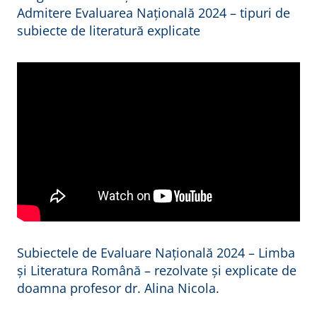
Admitere Evaluarea Națională 2024 – tipuri de
subiecte de literatură explicate
Subiectele de Evaluare Națională 2024 – Limba
și Literatura Română – rezolvate și explicate de
doamna profesor dr. Alina Nicola.