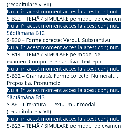
(recapitulare V-VII)
Nu ai în acest moment acces la acest conținut.
S-B22 – TEMĂ / SIMULARE pe model de examen
Nu ai în acest moment acces la acest conținut.
Săptămâna B12
S-B30 – Forme corecte: Verbul. Substantivul
Nu ai în acest moment acces la acest conținut.
S-B14 – TEMĂ / SIMULARE pe model de
examen: Compunere narativă. Text epic
Nu ai în acest moment acces la acest conținut.
S-B32 – Gramatică. Forme corecte: Numeralul.
Prepoziția. Pronumele
Nu ai în acest moment acces la acest conținut.
Săptămâna B13
S-A6 – Literatură – Textul multimodal
(recapitulare V-VII)
Nu ai în acest moment acces la acest conținut.
S-B23 – TEMĂ / SIMULARE pe model de examen