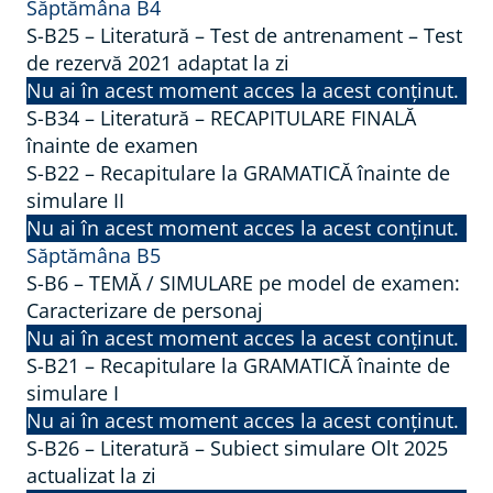
Săptămâna B4
S-B25 – Literatură – Test de antrenament – Test
de rezervă 2021 adaptat la zi
Nu ai în acest moment acces la acest conținut.
S-B34 – Literatură – RECAPITULARE FINALĂ
înainte de examen
S-B22 – Recapitulare la GRAMATICĂ înainte de
simulare II
Nu ai în acest moment acces la acest conținut.
Săptămâna B5
S-B6 – TEMĂ / SIMULARE pe model de examen:
Caracterizare de personaj
Nu ai în acest moment acces la acest conținut.
S-B21 – Recapitulare la GRAMATICĂ înainte de
simulare I
Nu ai în acest moment acces la acest conținut.
S-B26 – Literatură – Subiect simulare Olt 2025
actualizat la zi