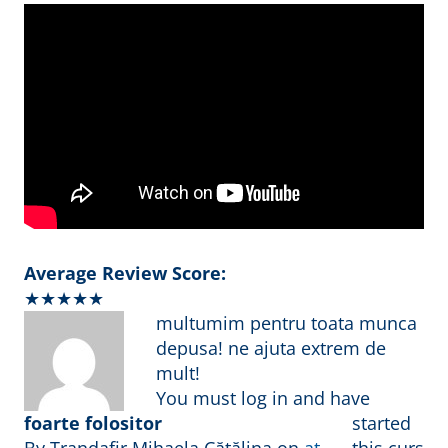
Average Review Score:
★★★★★
multumim pentru toata munca
depusa! ne ajuta extrem de
mult!
You must log in and have
foarte folositor
started