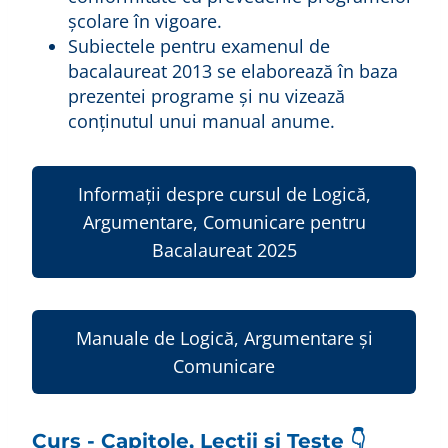
şcolare în vigoare.
Subiectele pentru examenul de
bacalaureat 2013 se elaborează în baza
prezentei programe şi nu vizează
conţinutul unui manual anume.
Informații despre cursul de Logică,
Argumentare, Comunicare pentru
Bacalaureat 2025
Manuale de Logică, Argumentare și
Comunicare
Curs - Capitole, Lecții și Teste 👇