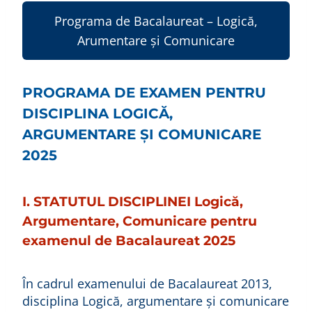
Programa de Bacalaureat – Logică,
Arumentare și Comunicare
PROGRAMA DE EXAMEN PENTRU
DISCIPLINA LOGICĂ,
ARGUMENTARE ŞI COMUNICARE
2025
I. STATUTUL DISCIPLINEI Logică,
Argumentare, Comunicare pentru
examenul de Bacalaureat 2025
În cadrul examenului de Bacalaureat 2013,
disciplina Logică, argumentare şi comunicare