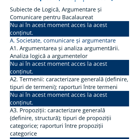
Subiecte de Logică, Argumentare și
Comunicare pentru Bacalaureat
Nu ai în acest moment acces la acest
conținut.
A. Societate, comunicare şi argumentare
A1. Argumentarea și analiza argumentării.
Analiza logică a argumentelor
Nu ai în acest moment acces la acest
conținut.
A2. Termenii: caracterizare generală (definire,
tipuri de termeni); raporturi între termeni
Nu ai în acest moment acces la acest
conținut.
A3. Propoziţii: caracterizare generală
(definire, structură); tipuri de propoziţii
categorice; raporturi între propoziţii
categorice