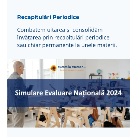
Recapitulări Periodice
Combatem uitarea și consolidăm
învățarea prin recapitulări periodice
sau chiar permanente la unele materii.