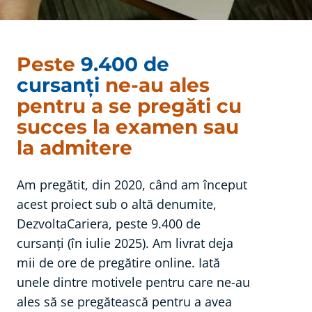
Peste
9.400 de
cursanți
ne-au ales
pentru a se pregăti cu
succes la examen sau
la admitere
Am pregătit, din 2020, când am început
acest proiect sub o altă denumite,
DezvoltaCariera, peste 9.400 de
cursanți (în iulie 2025). Am livrat deja
mii de ore de pregătire online. Iată
unele dintre motivele pentru care ne-au
ales să se pregătească pentru a avea