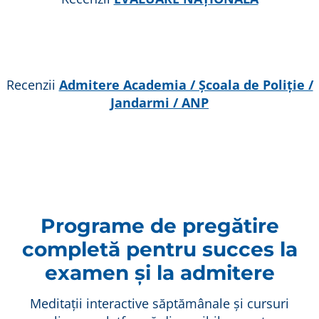
Recenzii
Admitere Academia / Școala de Poliție /
Jandarmi / ANP
Programe de pregătire
completă pentru succes la
examen și la admitere
Meditații interactive săptămânale și cursuri