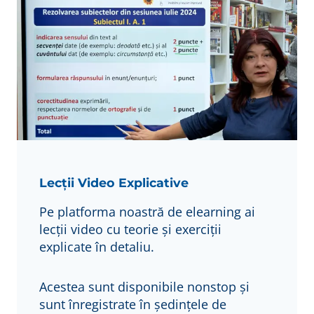
Lecții Video Explicative
Pe platforma noastră de elearning ai
lecții video cu teorie și exerciții
explicate în detaliu.
Acestea sunt disponibile nonstop și
sunt înregistrate în ședințele de