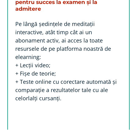
pentru succes la examen și la
admitere
Pe lângă ședințele de meditații
interactive, atât timp cât ai un
abonament activ, ai acces la toate
resursele de pe platforma noastră de
elearning:
+ Lecții video;
+ Fișe de teorie;
+ Teste online cu corectare automată și
comparație a rezultatelor tale cu ale
celorlalți cursanți.