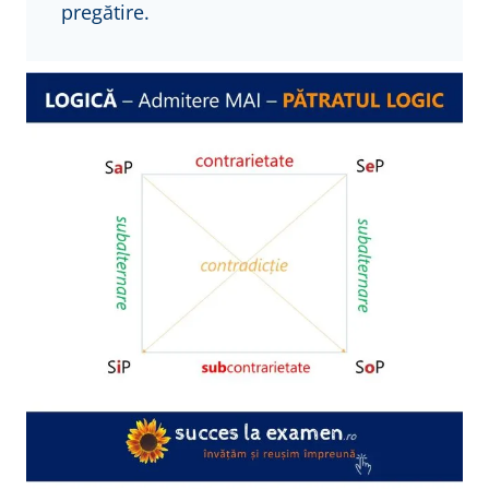
pregătire.