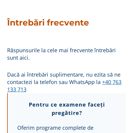
Întrebări frecvente
Răspunsurile la cele mai frecvente întrebări
sunt aici.
Dacă ai întrebări suplimentare, nu ezita să ne
contactezi la telefon sau WhatsApp la
+40 763
133 713
Pentru ce examene faceți
pregătire?
Oferim programe complete de