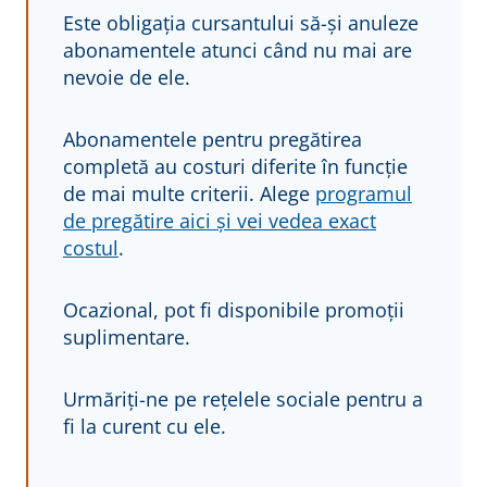
Este obligația cursantului să-și anuleze
abonamentele atunci când nu mai are
nevoie de ele.
Abonamentele pentru pregătirea
completă au costuri diferite în funcție
de mai multe criterii. Alege
programul
de pregătire aici și vei vedea exact
costul
.
Ocazional, pot fi disponibile promoții
suplimentare.
Urmăriți-ne pe rețelele sociale pentru a
fi la curent cu ele.