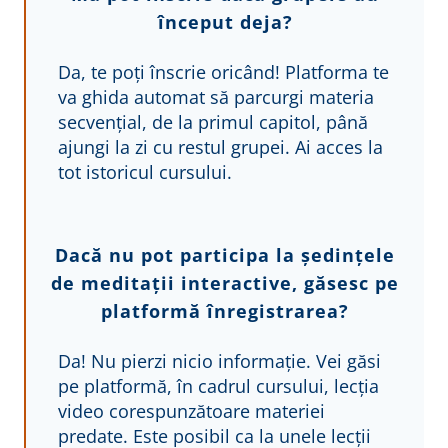
început deja?
Da, te poți înscrie oricând! Platforma te
va ghida automat să parcurgi materia
secvențial, de la primul capitol, până
ajungi la zi cu restul grupei. Ai acces la
tot istoricul cursului.
Dacă nu pot participa la ședințele
de meditații interactive, găsesc pe
platformă înregistrarea?
Da! Nu pierzi nicio informație. Vei găsi
pe platformă, în cadrul cursului, lecția
video corespunzătoare materiei
predate. Este posibil ca la unele lecții