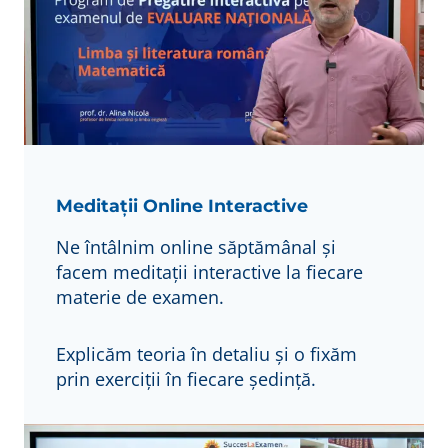
Meditații Online Interactive
Ne întâlnim online săptămânal și
facem meditații interactive la fiecare
materie de examen.
Explicăm teoria în detaliu și o fixăm
prin exerciții în fiecare ședință.