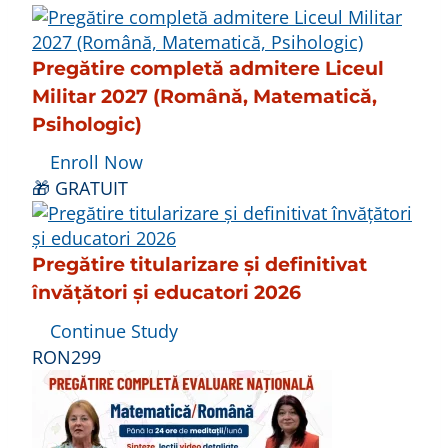
Pregătire completă admitere Liceul
Militar 2027 (Română, Matematică,
Psihologic)
Enroll Now
🎁 GRATUIT
Pregătire titularizare și definitivat
învățători și educatori 2026
Continue Study
RON299