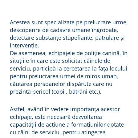
Acestea sunt specializate pe prelucrare urme,
descoperire de cadavre umane îngropate,
detectare substanțe stupefiante, patrulare și
intervenție.
De asemenea, echipajele de poliție canină, în
situțiile în care este solicitat câinele de
serviciu, participă la cercetarea la fața locului
pentru prelucrarea urmei de miros uman,
căutarea persoanelor dispărute care nu
prezintă pericol (copii, bătrâni etc.).
Astfel, având în vedere importanța acestor
echipaje, este necesară dezvoltarea
capacității de acțiune a formațiunilor dotate
cu câini de serviciu, pentru atingerea