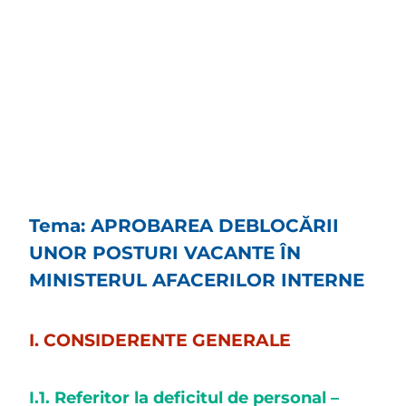
Tema: APROBAREA DEBLOCĂRII
UNOR POSTURI VACANTE ÎN
MINISTERUL AFACERILOR INTERNE
I. CONSIDERENTE GENERALE
I.1. Referitor la deficitul de personal
–