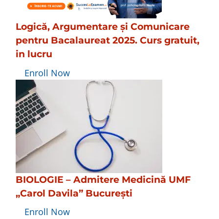
Logică, Argumentare și Comunicare
pentru Bacalaureat 2025. Curs gratuit,
in lucru
Enroll Now
BIOLOGIE – Admitere Medicină UMF
„Carol Davila” București
Enroll Now