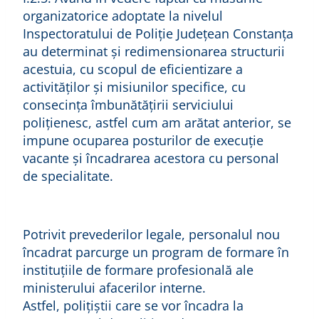
organizatorice adoptate la nivelul
Inspectoratului de Poliție Județean Constanța
au determinat și redimensionarea structurii
acestuia, cu scopul de eficientizare a
activităților și misiunilor specifice, cu
consecința îmbunătățirii serviciului
polițienesc, astfel cum am arătat anterior, se
impune ocuparea posturilor de execuție
vacante şi încadrarea acestora cu personal
de specialitate.
Potrivit prevederilor legale, personalul nou
încadrat parcurge un program de formare în
instituţiile de formare profesională ale
ministerului afacerilor interne.
Astfel, polițiștii care se vor încadra la